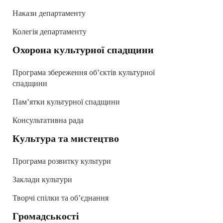
Накази департаменту
Колегія департаменту
Охорона культурної спадщини
Програма збереження об’єктів культурної
спадщини
Пам’ятки культурної спадщини
Консультативна рада
Культура та мистецтво
Програма розвитку культури
Заклади культури
Творчі спілки та об’єднання
Громадськості