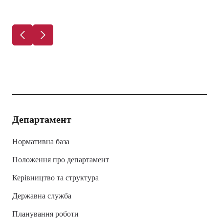
Департамент
Нормативна база
Положення про департамент
Керівництво та структура
Державна служба
Планування роботи