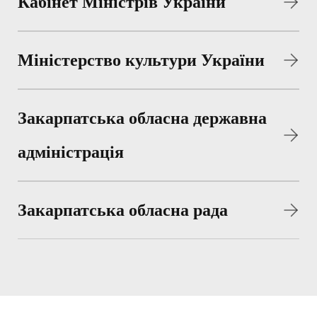
Кабінет Міністрів України
Міністерство культури України
Закарпатська обласна державна
адміністрація
Закарпатська обласна рада