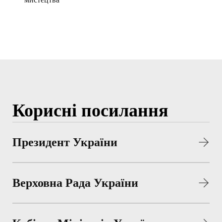
Корисні посилання
Президент України
Верховна Рада України