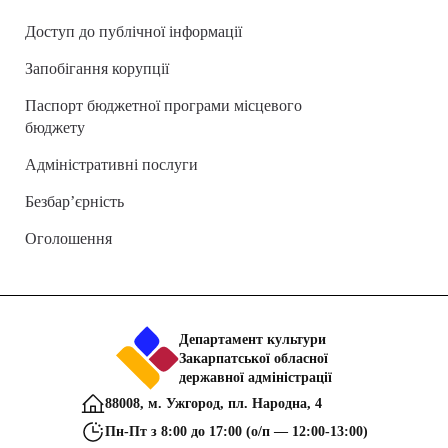
Доступ до публічної інформації
Запобігання корупції
Паспорт бюджетної програми місцевого
бюджету
Адміністративні послуги
Безбар’єрність
Оголошення
Департамент культури
Закарпатської обласної
державної адміністрації
88008, м. Ужгород, пл. Народна, 4
Пн-Пт з 8:00 до 17:00 (о/п — 12:00-13:00)